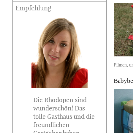
Empfehlung
Filmen, u
Babybe
Die Rhodopen sind
wunderschön! Das
tolle Gasthaus und die
freundlichen