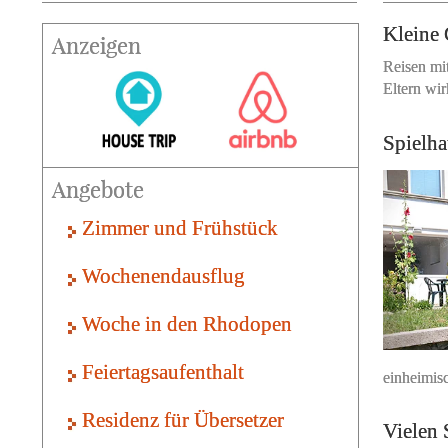
Kleine 
Anzeigen
Reisen mi
Eltern wir
Spielha
Angebote
Zimmer und Frühstück
Wochenendausflug
Woche in den Rhodopen
Feiertagsaufenthalt
einheimis
Residenz für Übersetzer
Vielen 