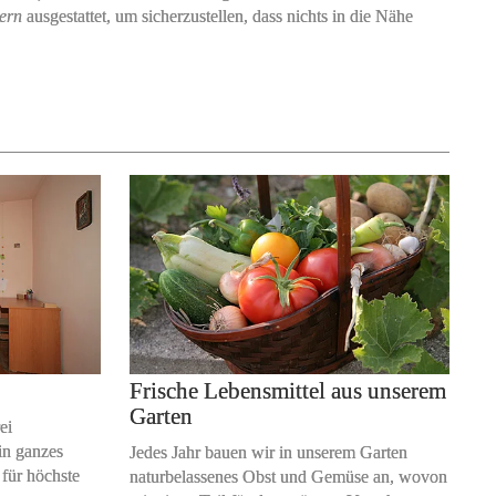
tern
ausgestattet, um sicherzustellen, dass nichts in die Nähe
Frische Lebensmittel aus unserem
Garten
ei
in ganzes
Jedes Jahr bauen wir in unserem Garten
für höchste
naturbelassenes Obst und Gemüse an, wovon