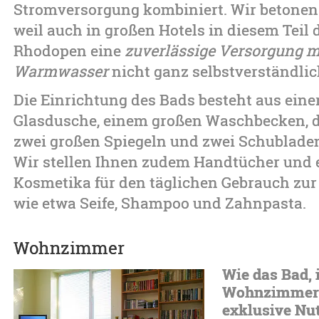
Stromversorgung kombiniert. Wir betonen 
weil auch in großen Hotels in diesem Teil 
Rhodopen eine
zuverlässige Versorgung m
Warmwasser
nicht ganz selbstverständlich
Die Einrichtung des Bads besteht aus ein
Glasdusche, einem großen Waschbecken, de
zwei großen Spiegeln und zwei Schublade
Wir stellen Ihnen zudem Handtücher und 
Kosmetika für den täglichen Gebrauch zur
wie etwa Seife, Shampoo und Zahnpasta.
Wohnzimmer
Wie das Bad, i
Wohnzimmer 
exklusive Nu