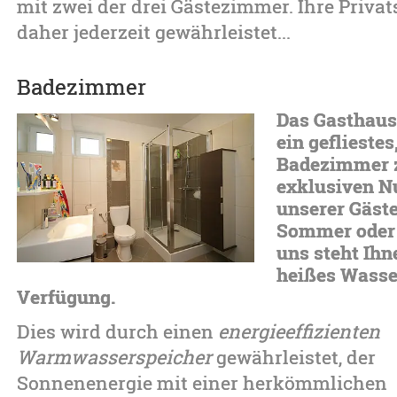
mit zwei der drei Gästezimmer. Ihre Privat
daher jederzeit gewährleistet...
Badezimmer
Das Gasthaus
ein gefliestes
Badezimmer 
exklusiven N
unserer Gäste
Sommer oder 
uns steht Ih
heißes Wasse
Verfügung.
Dies wird durch einen
energieeffizienten
Warmwasserspeicher
gewährleistet, der
Sonnenenergie mit einer herkömmlichen