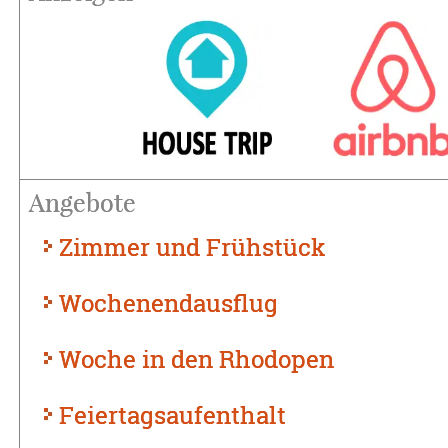
Angebote
Zimmer und Frühstück
Wochenendausflug
Woche in den Rhodopen
Feiertagsaufenthalt