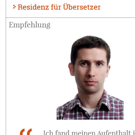
Residenz für Übersetzer
Empfehlung
Ich fand meinen Aufenthalt 